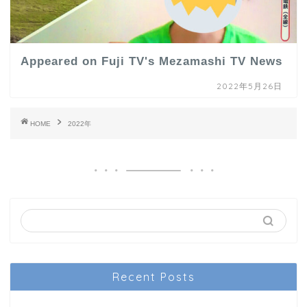
Appeared on Fuji TV's Mezamashi TV News
2022年5月26日
HOME
2022年
Recent Posts