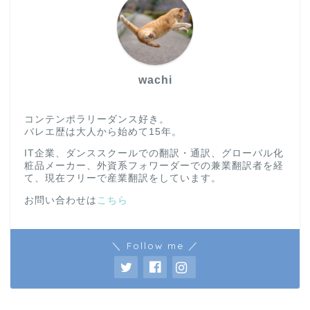
wachi
コンテンポラリーダンス好き。
バレエ歴は大人から始めて15年。
IT企業、ダンススクールでの翻訳・通訳、グローバル化
粧品メーカー、外資系フォワーダーでの兼業翻訳者を経
て、現在フリーで産業翻訳をしています。
お問い合わせは
こちら
＼ Follow me ／